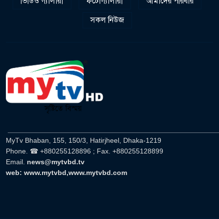
ভিডিও গ্যালারী
ফটোগ্যালারী
আমাদের পরিবার
সকল নিউজ
______________________________________________________
MyTv Bhaban, 155, 150/3, Hatirjheel, Dhaka-1219
Phone. ☎ +880255128896 ; Fax. +880255128899
Email.
news@mytvbd.tv
web: www.mytvbd,www.mytvbd.com