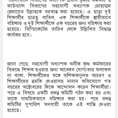
পরিসংখ্যান বিভাগের অধ্যাপক প্রভাষ কুমার কর্মকার ও
ফাইন্যান্স বিভাগের সহযোগী অধ্যাপক মোহাম্মদ
হেদায়েত উল্লাহকে বরখাস্ত করা হয়েছে। এ ছাড়া দুই
শিক্ষার্থীর ছাত্রত্ব বাতিল, এক শিক্ষার্থীকে স্থায়ীভাবে
বহিষ্কার ও দুই শিক্ষার্থীকে এক বছরের জন্য বহিষ্কার করা
হয়েছে। সিন্ডিকেটের তারিখ থেকে উল্লিখিত সিদ্ধান্ত
কার্যকর হবে।
জানা গেছে, সহযোগী অধ্যাপক অনীক কৃষ্ণ কর্মকারের
বিরুদ্ধে শিক্ষক হওয়ার জন্য আবেদন যোগ্যতার ফলাফল
না থাকা, শিক্ষার্থীদের সঙ্গে অশিক্ষকসুলভ আচরণ ও
শিক্ষার্থীদের হুমকি দেওয়াসহ নানান অভিযোগে গত
বছরের অক্টোবরের দিকে আন্দোলন করেন শিক্ষার্থীরা।
পরে এ বিষয়ে একটি তদন্ত কমিটি গঠন করা হয় এবং
তাকে সাময়িকভাবে বহিষ্কার করা হয়। পরে তদন্ত
কমিটির সুপারিশ অনযায়ী তাকে এই শাস্তি দেওয়া
হয়েছে।