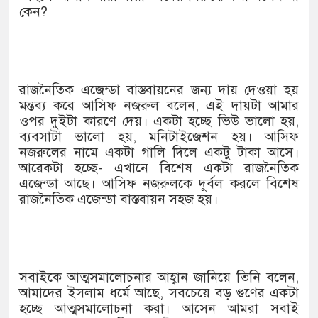
কেন?
রাজনৈতিক এজেন্ডা বাস্তবায়নের জন্য দায় দেওয়া হয়
মন্তব্য করে আসিফ নজরুল বলেন, এই দায়টা আমার
ওপর দুইটা কারণে দেয়। একটা হচ্ছে ভিউ ভালো হয়,
ব্যবসাটা ভালো হয়, মনিটাইজেশন হয়। আসিফ
নজরুলের নামে একটা গালি দিলে একটু টাকা আসে।
আরেকটা হচ্ছে- এখানে বিশেষ একটা রাজনৈতিক
এজেন্ডা আছে। আসিফ নজরুলকে দুর্বল করলে বিশেষ
রাজনৈতিক এজেন্ডা বাস্তবায়ন সহজ হয়।
সবাইকে আত্মসমালোচনার আহ্বান জানিয়ে তিনি বলেন,
আমাদের ইসলাম ধর্মে আছে, সবচেয়ে বড় গুণের একটা
হচ্ছে আত্মসমালোচনা করা। আসেন আমরা সবাই