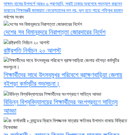
সাক্ষাৎ
হামের উপসর্গে আরও ৬ প্রাণহানি, সবাই ঢাকার
অবশেষে পদত্যাগ করলেন
ভারতের শিক্ষামন্ত্রী
জামায়াত ফেরেশতাদের দল নয়, ভুল হতে পারে: শফিকুর রহমান
সর্বশেষ সংবাদ
দেশের সব বিমানবন্দরে নিরাপত্তা জোরদারের নির্দেশ
রাষ্ট্রপতি নির্বাচন ২০ আগস্ট
শিক্ষার্থীদের সাথে উৎসবমুখর পরিবেশে ব্রাক্ষণবাড়িয়া জেলায়
বইপড়া কর্মসূচীর শুভসূচনা।
বিভিন্ন বিশ্ববিদ্যালয়ের শিক্ষার্থীদের অংশগ্রহণে সাহিত্য
আড্ডা
রং ফর্সাকারী ৮ ব্র্যান্ডের ক্রিমে বিপজ্জনক মাত্রায় ক্ষতিকর