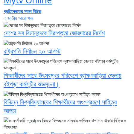
প্রতিবেদকের সকল নিউজ
এ জাতীয় আরো খবর
দেশের সব বিমানবন্দরে নিরাপত্তা জোরদারের নির্দেশ
রাষ্ট্রপতি নির্বাচন ২০ আগস্ট
শিক্ষার্থীদের সাথে উৎসবমুখর পরিবেশে ব্রাক্ষণবাড়িয়া জেলায়
বইপড়া কর্মসূচীর শুভসূচনা।
বিভিন্ন বিশ্ববিদ্যালয়ের শিক্ষার্থীদের অংশগ্রহণে সাহিত্য
আড্ডা