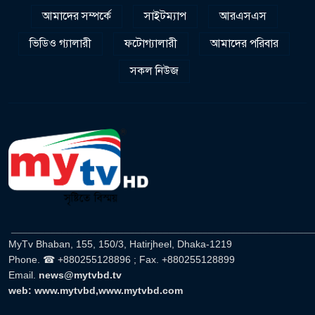
আমাদের সম্পর্কে
সাইটম্যাপ
আরএসএস
ভিডিও গ্যালারী
ফটোগ্যালারী
আমাদের পরিবার
সকল নিউজ
______________________________________________________
MyTv Bhaban, 155, 150/3, Hatirjheel, Dhaka-1219
Phone. ☎ +880255128896 ; Fax. +880255128899
Email.
news@mytvbd.tv
web: www.mytvbd,www.mytvbd.com