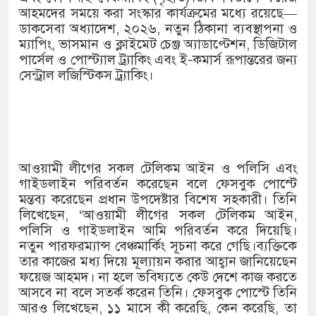
আহমদের সময়ে করা সংস্কার কার্যক্রমের মধ্যে রয়েছে—
ডাকসেবা অধ্যাদেশ, ২০২৬, নতুন ঠিকানা ব্যবস্থাপনা ও
ম্যাপিং, ভাসমান ও ক্লাইমেট চেঞ্জ অ্যাডাপ্টেশন, ডিজিটাল
পার্সেল ও পোস্ট্যাল ট্র্যাকিং এবং ই-কমার্স রূপান্তরের জন্য
সেন্ট্রাল লজিস্টিকস ট্র্যাকিং।
আওয়ামী লীগের সকল টেলিকম আইন ও পলিসি এবং
গাইডলাইন পরিবর্তন করেছেন বলে ফেসবুক পোস্টে
মন্তব্য করেছেন প্রধান উপদেষ্টার বিশেষ সহকারী। তিনি
লিখেছেন, ‘আওয়ামী লীগের সকল টেলিকম আইন,
পলিসি ও গাইডলাইন আমি পরিবর্তন করে দিয়েছি।
নতুন পারফরম্যান্স বেঞ্চমার্কিং সূচনা করে গেছি।ব্যক্তিকে
তার কাজের মধ্য দিয়ে মূল্যায়ন করার আহ্বান জানিয়েছেন
ফয়েজ আহমদ। না হলে ভবিষ্যতে কেউ দেশে কাজ করতে
আসবে না বলে সতর্ক করেন তিনি। ফেসবুক পোস্টে তিনি
আরও লিখেছেন, ১১ মাসে কী করেছি, কেন করেছি, তা