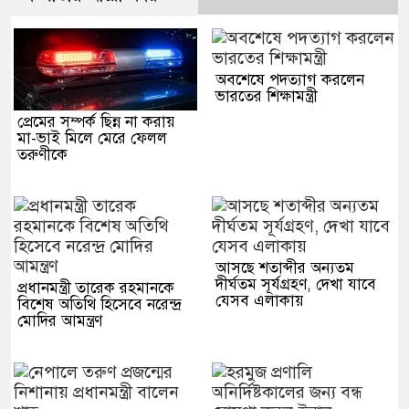
অবশেষে পদত্যাগ করলেন
ভারতের শিক্ষামন্ত্রী
প্রেমের সম্পর্ক ছিন্ন না করায়
মা-ভাই মিলে মেরে ফেলল
তরুণীকে
আসছে শতাব্দীর অন্যতম
দীর্ঘতম সূর্যগ্রহণ, দেখা যাবে
প্রধানমন্ত্রী তারেক রহমানকে
যেসব এলাকায়
বিশেষ অতিথি হিসেবে নরেন্দ্র
মোদির আমন্ত্রণ