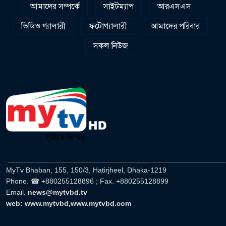
আমাদের সম্পর্কে
সাইটম্যাপ
আরএসএস
ভিডিও গ্যালারী
ফটোগ্যালারী
আমাদের পরিবার
সকল নিউজ
______________________________________________________
MyTv Bhaban, 155, 150/3, Hatirjheel, Dhaka-1219
Phone. ☎ +880255128896 ; Fax. +880255128899
Email.
news@mytvbd.tv
web: www.mytvbd,www.mytvbd.com