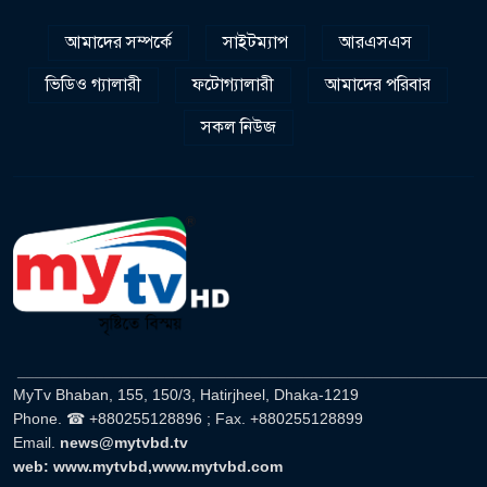
আমাদের সম্পর্কে
সাইটম্যাপ
আরএসএস
ভিডিও গ্যালারী
ফটোগ্যালারী
আমাদের পরিবার
সকল নিউজ
______________________________________________________
MyTv Bhaban, 155, 150/3, Hatirjheel, Dhaka-1219
Phone. ☎ +880255128896 ; Fax. +880255128899
Email.
news@mytvbd.tv
web: www.mytvbd,www.mytvbd.com