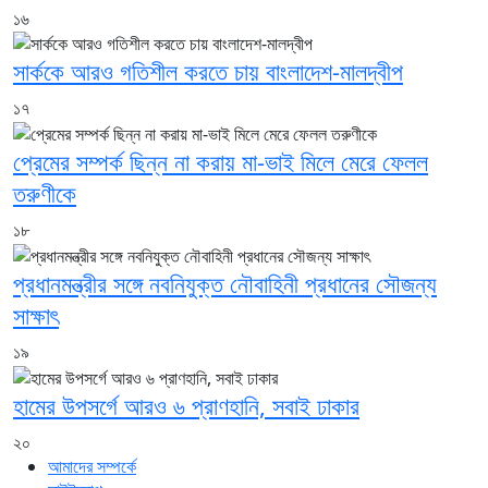
১৬
সার্ককে আরও গতিশীল করতে চায় বাংলাদেশ-মালদ্বীপ
১৭
প্রেমের সম্পর্ক ছিন্ন না করায় মা-ভাই মিলে মেরে ফেলল
তরুণীকে
১৮
প্রধানমন্ত্রীর সঙ্গে নবনিযুক্ত নৌবাহিনী প্রধানের সৌজন্য
সাক্ষাৎ
১৯
হামের উপসর্গে আরও ৬ প্রাণহানি, সবাই ঢাকার
২০
আমাদের সম্পর্কে