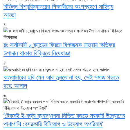
বিভিন্ন বিশ্ববিদ্যালয়ের শিক্ষার্থীদের অংশগ্রহণে সাহিত্য
আড্ডা
৪
রং ফর্সাকারী ৮ ব্র্যান্ডের ক্রিমে বিপজ্জনক মাত্রায় ক্ষতিকর
উপাদান থাকায় বিক্রিতে নিষেধাজ্ঞা
৫
অত্যাচারের ছবি যেন আর তুলতে না হয়, সেই সমাজ গড়তে
হবে: আলাল
৬
‘টেকসই ই-বর্জ্য ব্যবস্থাপনা নিশ্চিত করতে সরকারি উদ্যোগের
পাশাপাশি বেসরকারি বিনিয়োগ ও উদ্যোগ অপরিহার্য’