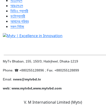
সাইটম্যাপ
আরএসএস
ভিডিও গ্যালারী
ফটোগ্যালারী
আমাদের পরিবার
সকল নিউজ
______________________________________________________
MyTv Bhaban, 155, 150/3, Hatirjheel, Dhaka-1219
Phone. ☎ +880255128896 ; Fax. +880255128899
Email.
news@mytvbd.tv
web: www.mytvbd,www.mytvbd.com
V. M International Limited (Mytv)