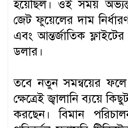
হয়েছিল। ওই সময় অভ্যন্তর
জেট ফুয়েলের দাম নির্ধ
এবং আন্তর্জাতিক ফ্লাইটে
ডলার।
তবে নতুন সমন্বয়ের ফলে 
ক্ষেত্রেই জ্বালানি ব্যয়ে কিছু
করছেন। বিমান পরিচাল