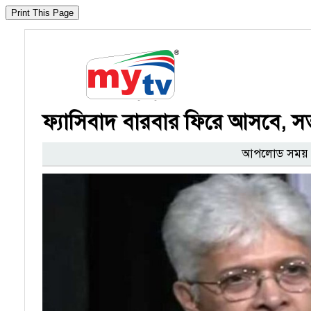
ফ্যাসিবাদ বারবার ফিরে আসবে, সত
আপলোড সময় : 