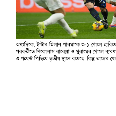
অন্যদিকে, ইন্টার মিলান পারমাকে ৩-১ গোলে হারিয়ে শ
পরবর্তীতে নিকোলাস বারেল্লা ও থুরামের গোলে ব্য
৩ পয়েন্ট পিছিয়ে তৃতীয় স্থানে রয়েছে, কিন্তু তাদের