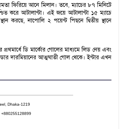
মতা ফিরিয়ে আনে মিলান। তবে, ম্যাচের ৮৭ মিনিটে
্চিত করে আটালান্টা। এই জয়ে আটালান্টা ১৫ ম্যাচে
স্থান করছে, নাপোলি ২ পয়েন্ট পিছনে দ্বিতীয় স্থানে
র প্রথমার্ধে ডি মার্কোর গোলের মাধ্যমে লিড নেয় এবং
ন্ডার দারমিয়ানের আত্মঘাতী গোল থেকে। ইন্টার এখন
________________________________
heel, Dhaka-1219
. +880255128899