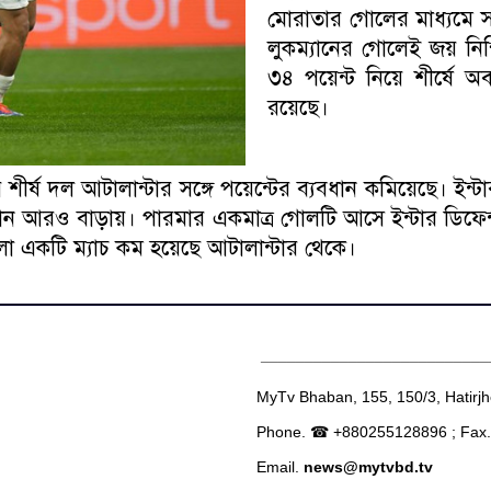
মোরাতার গোলের মাধ্যমে স
লুকম্যানের গোলেই জয় নিশ
৩৪ পয়েন্ট নিয়ে শীর্ষে অব
রয়েছে।
ীর্ষ দল আটালান্টার সঙ্গে পয়েন্টের ব্যবধান কমিয়েছে। ইন্টা
বধান আরও বাড়ায়। পারমার একমাত্র গোলটি আসে ইন্টার ডিফে
 খেলা একটি ম্যাচ কম হয়েছে আটালান্টার থেকে।
__________________________
MyTv Bhaban, 155, 150/3, Hatirj
Phone. ☎ +880255128896 ; Fax
Email.
news@mytvbd.tv