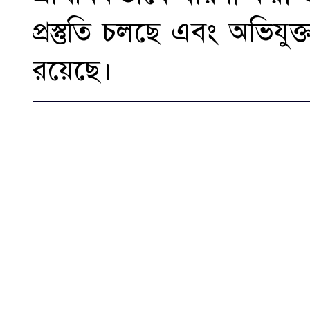
প্রস্তুতি চলছে এবং অভিযু
রয়েছে।