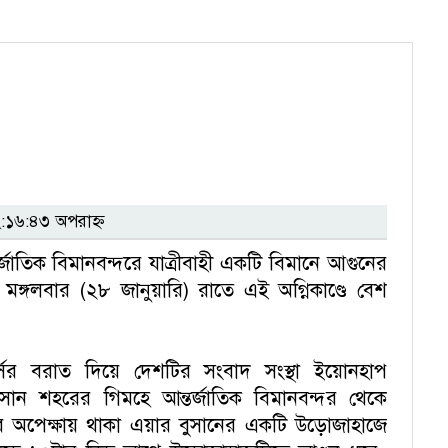
১৬:৪৩ অপরাহ্ন
র্জাতিক বিমানবন্দরে যাত্রীবাহী একটি বিমানে আগুনের
মঙ্গলবার (২৮ জানুয়ারি) রাতে এই অগ্নিকাণ্ডে বেশ
য়টার্সের বরাত দিয়ে দেশটির সংবাদ সংস্থা ইয়োনহাপ
 বুসান শহরের গিমহে আন্তর্জাতিক বিমানবন্দর থেকে
ের অপেক্ষায় থাকা এয়ার বুসানের একটি উড়োজাহাজে