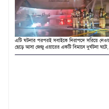
এটি ঘটনার পরপরই সবাইকে নিরাপদে সরিয়ে নেওয়ার পর 
ছেড়ে আসা জেজু এয়ারের একটি বিমানে দুর্ঘটনা ঘটে, 