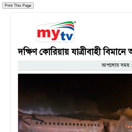
দক্ষিণ কোরিয়ায় যাত্রীবাহী বিমানে
আপলোড সময় : 