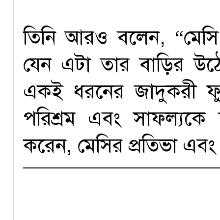
তিনি আরও বলেন, “মেসি প
যেন এটা তার বাড়ির উ
একই ধরনের জাদুকরী ফ
পরিশ্রম এবং সাফল্যকে 
করেন, মেসির প্রতিভা এবং