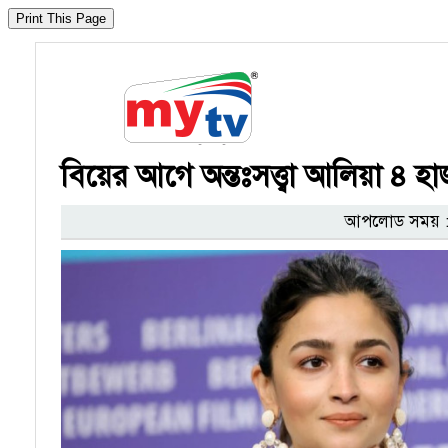
বিয়ের আগে অন্তঃসত্ত্বা আলিয়া ৪ 
আপলোড সময় : 