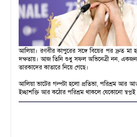
আলিয়া। রণবীর কাপুরের সঙ্গে বিয়ের পর দ্রুত মা হ
দক্ষতায়। আজ তিনি শুধু সফল অভিনেত্রী নন, একজন সফ
তারকাদের কাতারে নিয়ে গেছে।
আলিয়া ভাটের গল্পটা হলো প্রতিভা, পরিশ্রম আর 
ইচ্ছাশক্তি আর কঠোর পরিশ্রম থাকলে যেকোনো স্বপ্নই ব