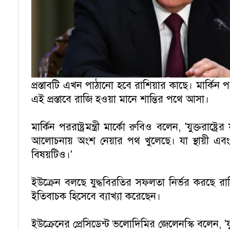
প্রস্তাবটি এখন পাঠানো হবে রাশিয়ার কাছে। মার্কিন পর
এই প্রস্তাবে রাজি হওয়া মানে শান্তির পথে আসা।
মার্কিন পররাষ্ট্রমন্ত্রী মার্কো রুবিও বলেন, 'যুক্তর
আলোচনায় অংশ নেয়ার পথ খুলেছে। যা স্থায়ী এবং
বিষয়টিও।'
ইউক্রেন বলছে যুদ্ধবিরতির সফলতা নির্ভর করছে রাশি
ইতিবাচক হিসেবে ব্যাখ্যা করেছেন।
ইউক্রেনের প্রেসিডেন্ট ভলোদিমির জেলেনস্কি বলেন, 'যুক