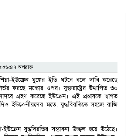
:৫৬:৪৭ অপরাহ্ন
িয়া-ইউক্রেন যুদ্ধের ইতি ঘটবে বলে দাবি করেছে
যৎ নির্ভর করছে মস্কোর ওপর। যুক্তরাষ্ট্রের উত্থাপিত ৩০
ব সাদরে গ্রহণ করেছে ইউক্রেন। এই প্রস্তাবকে স্বাগত
যদিও ইউক্রেনীয়দের মতে, যুদ্ধবিরতিতে সহজে রাজি
ইউক্রেন যুদ্ধবিরতির সম্ভাবনা উজ্জ্বল হয়ে উঠেছে।