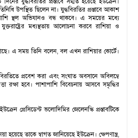
 ৩০ দিনের যুদ্ধবিরতির প্রস্তাবে সম্মত হয়েছে ইউক্রেন।
নিধি উপস্থিত ছিলেন না। যুদ্ধবিরতির প্রস্তাবে আকাশ
শি স্থল অভিযানও বন্ধ থাকবে। এ সময়ের মধ্যে
ে যুক্তরাষ্ট্রের মধ্যস্থতায় আলোচনা করবে রাশিয়া ও
তিনে কাছে। এ সময় তিনি বলেন, বল এখন রাশিয়ার কোর্টে।
য়ে যুদ্ধবিরতিতে প্রবেশ করা এবং সংঘাত অবসানে অবিলম্বে
তা রক্ষা হবে। পাশাপাশি বিবেচনায় আসবে সমৃদ্ধির
্রেন প্রেসিডেন্ট ভলোদিমির জেলেনস্কি প্রস্তাবটিকে
়া হয়েছে তাকে স্বাগত জানিয়েছে ইউক্রেন। ক্ষেপণাস্ত্র,