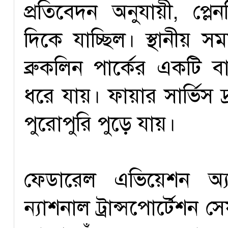
প্রতিবেদন অনুযায়ী, প্
দিকে যাচ্ছিল। স্থানীয় 
ব্রুকলিন পার্কের একটি 
ধরে যায়। ফায়ার সার্ভিস 
পুরোপুরি পুড়ে যায়।
ফেডারেল এভিয়েশন অ্য
ন্যাশনাল ট্রান্সপোর্টেশন 