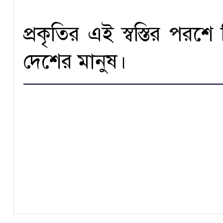
প্রকৃতির এই স্বস্তির পরশ
দেশের মানুষ।