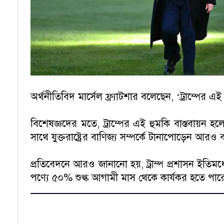
অর্থনীতিবিদ মার্সেল ফ্র্যাটশার বলেছেন, ‘ট্রাম্পের 
বিশেষজ্ঞদের মতে, ট্রাম্পের এই হুমকি বাস্তবায়ন 
সাথে যুক্তরাষ্ট্রের বাণিজ্য সম্পর্কে টানাপোড়েন আর
প্রতিবেদনে আরও জানানো হয়, ট্রাম্প প্রশাসন ইতিমধ্
পণ্যে ৫০% শুল্ক আগামী মাস থেকে কার্যকর হতে পার