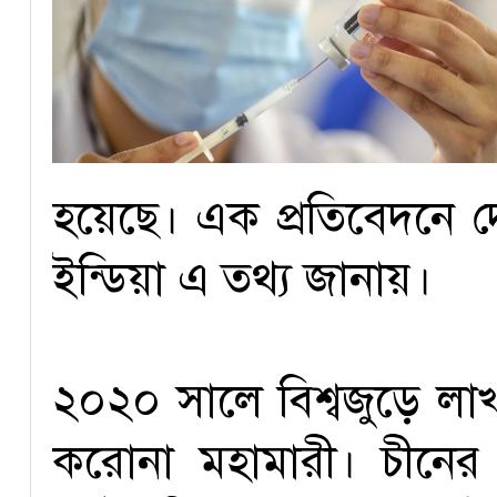
হয়েছে। এক প্রতিবেদনে 
ইন্ডিয়া এ তথ্য জানায়।
২০২০ সালে বিশ্বজুড়ে লা
করোনা মহামারী। চীনের