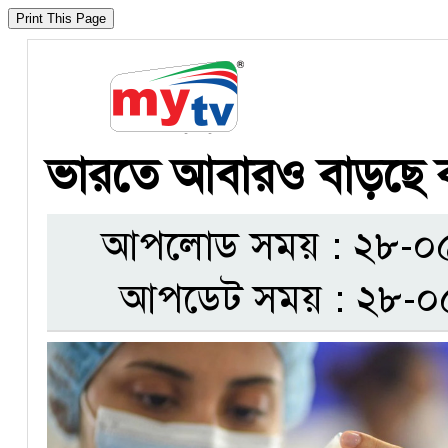
ভারতে আবারও বাড়ছে 
আপলোড সময় : ২৮-০৫-
আপডেট সময় : ২৮-০৫