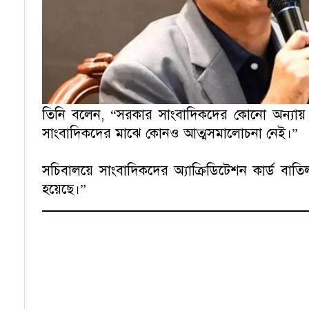
তিনি বলেন, “সরকার সাংবাদিকদের কোনো অন্যায় স
সাংবাদিকদের মাঝে কোনও আত্মসমালোচনা নেই।”
সচিবালয়ে সাংবাদিকদের অ্যাক্রিডিটেশন কার্ড বাত
হয়েছে।”