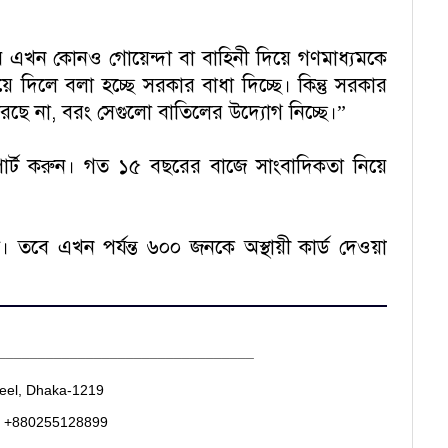
খন কোনও গোয়েন্দা বা বাহিনী দিয়ে গণমাধ্যমকে
িয়ে দিলে বলা হচ্ছে সরকার বাধা দিচ্ছে। কিন্তু সরকার
ছে না, বরং সেগুলো বাতিলের উদ্যোগ নিচ্ছে।”
পোর্ট করুন। গত ১৫ বছরের বাজে সাংবাদিকতা নিয়ে
ল। তবে এখন পর্যন্ত ৬০০ জনকে অস্থায়ী কার্ড দেওয়া
________________________________
heel, Dhaka-1219
. +880255128899