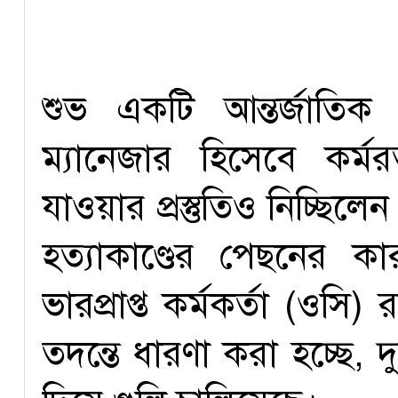
শুভ একটি আন্তর্জাতিক 
ম্যানেজার হিসেবে কর্
যাওয়ার প্রস্তুতিও নিচ্ছ
হত্যাকাণ্ডের পেছনের ক
ভারপ্রাপ্ত কর্মকর্তা (ওস
তদন্তে ধারণা করা হচ্ছে, দ