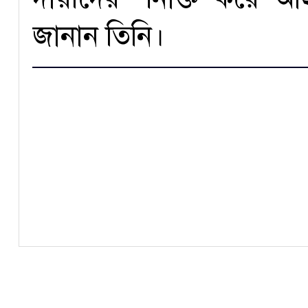
জানান তিনি।