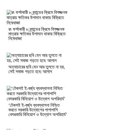
রং ফর্সাকারী ৮ ব্র্যান্ডের ক্রিমে বিপজ্জনক
মাত্রায় ক্ষতিকর উপাদান থাকায় বিক্রিতে
নিষেধাজ্ঞা
অত্যাচারের ছবি যেন আর তুলতে না হয়,
সেই সমাজ গড়তে হবে: আলাল
‘টেকসই ই-বর্জ্য ব্যবস্থাপনা নিশ্চিত
করতে সরকারি উদ্যোগের পাশাপাশি
বেসরকারি বিনিয়োগ ও উদ্যোগ অপরিহার্য’