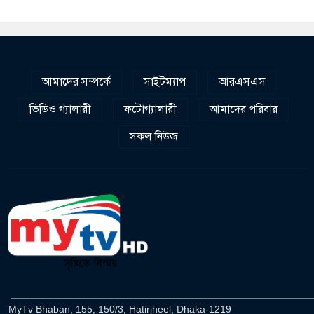
আমাদের সম্পর্কে
সাইটম্যাপ
আরএসএস
ভিডিও গ্যালারী
ফটোগ্যালারী
আমাদের পরিবার
সকল নিউজ
______________________________________________________
MyTv Bhaban, 155, 150/3, Hatirjheel, Dhaka-1219