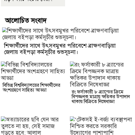
আলোচিত সংবাদ
শিক্ষার্থীদের সাথে উৎসবমুখর পরিবেশে ব্রাক্ষণবাড়িয়া
জেলায় বইপড়া কর্মসূচীর শুভসূচনা।
বিভিন্ন বিশ্ববিদ্যালয়ের শিক্ষার্থীদের
অংশগ্রহণে সাহিত্য আড্ডা
রং ফর্সাকারী ৮ ব্র্যান্ডের ক্রিমে
বিপজ্জনক মাত্রায় ক্ষতিকর উপাদান
থাকায় বিক্রিতে নিষেধাজ্ঞা