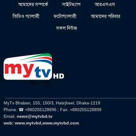
আমাদের সম্পর্কে
সাইটম্যাপ
আরএসএস
ভিডিও গ্যালারী
ফটোগ্যালারী
আমাদের পরিবার
সকল নিউজ
______________________________________________________
MyTv Bhaban, 155, 150/3, Hatirjheel, Dhaka-1219
Phone. ☎ +880255128896 ; Fax. +880255128899
Email.
news@mytvbd.tv
web: www.mytvbd,www.mytvbd.com