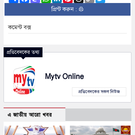
Link
প্রিন্ট করুন :
কমেন্ট বক্স
প্রতিবেদকের তথ্য
Mytv Online
প্রতিবেদকের সকল নিউজ
এ জাতীয় আরো খবর