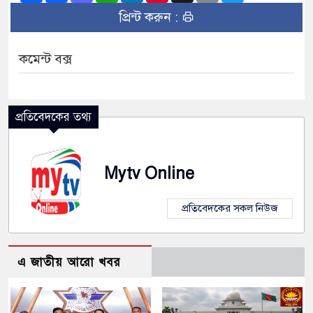
প্রিন্ট করুন :
কমেন্ট বক্স
প্রতিবেদকের তথ্য
Mytv Online
প্রতিবেদকের সকল নিউজ
এ জাতীয় আরো খবর