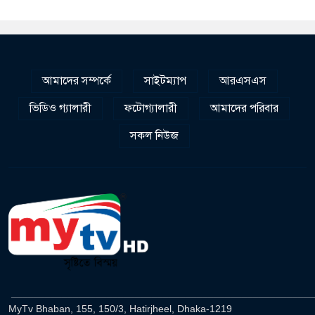
আমাদের সম্পর্কে
সাইটম্যাপ
আরএসএস
ভিডিও গ্যালারী
ফটোগ্যালারী
আমাদের পরিবার
সকল নিউজ
______________________________________________________
MyTv Bhaban, 155, 150/3, Hatirjheel, Dhaka-1219