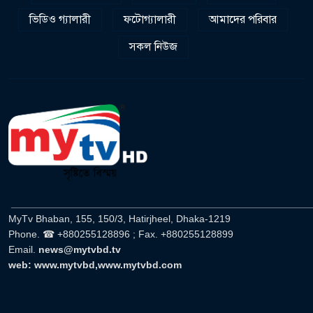
ভিডিও গ্যালারী
ফটোগ্যালারী
আমাদের পরিবার
সকল নিউজ
______________________________________________________
MyTv Bhaban, 155, 150/3, Hatirjheel, Dhaka-1219
Phone. ☎ +880255128896 ; Fax. +880255128899
Email.
news@mytvbd.tv
web: www.mytvbd,www.mytvbd.com